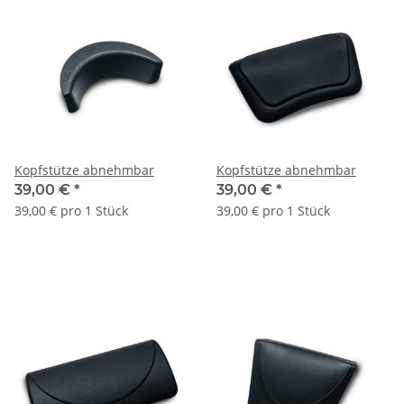
Kopfstütze abnehmbar
Kopfstütze abnehmbar
39,00 €
*
39,00 €
*
39,00 € pro 1 Stück
39,00 € pro 1 Stück