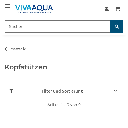
Ersatzteile
Kopfstützen
Filter und Sortierung
Artikel 1 - 9 von 9