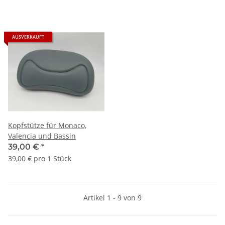
AUSVERKAUFT
Kopfstütze für Monaco,
Valencia und Bassin
39,00 €
*
39,00 € pro 1 Stück
Artikel 1 - 9 von 9