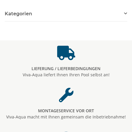
Kategorien
LIEFERUNG / LIEFERBEDINGUNGEN
Viva-Aqua liefert Ihnen Ihren Pool selbst an!
MONTAGESERVICE VOR ORT
Viva-Aqua macht mit Ihnen gemeinsam die Inbetriebnahme!