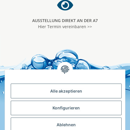
AUSSTELLUNG DIREKT AN DER A7
Hier Termin vereinbaren >>
Alle akzeptieren
Konfigurieren
Ablehnen
Hotline