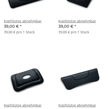
Kopfstütze abnehmbar
Kopfstütze abnehmbar
39,00 €
*
39,00 €
*
39,00 € pro 1 Stück
39,00 € pro 1 Stück
Kopfstütze abnehmbar
Kopfstütze abnehmbar