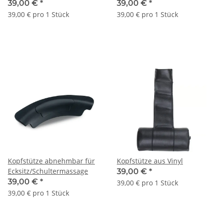
39,00 €
*
39,00 €
*
39,00 € pro 1 Stück
39,00 € pro 1 Stück
Kopfstütze abnehmbar für
Kopfstütze aus Vinyl
Ecksitz/Schultermassage
39,00 €
*
39,00 €
*
39,00 € pro 1 Stück
39,00 € pro 1 Stück