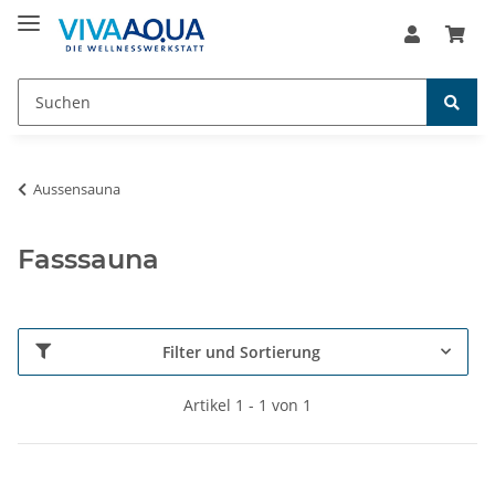
Aussensauna
Fasssauna
Filter und Sortierung
Artikel 1 - 1 von 1