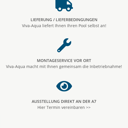
LIEFERUNG / LIEFERBEDINGUNGEN
Viva-Aqua liefert Ihnen Ihren Pool selbst an!
MONTAGESERVICE VOR ORT
Viva-Aqua macht mit Ihnen gemeinsam die Inbetriebnahme!
AUSSTELLUNG DIREKT AN DER A7
Hier Termin vereinbaren >>