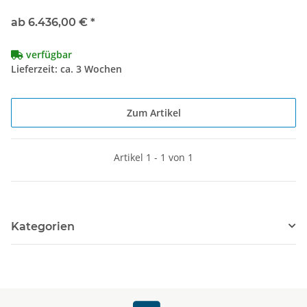
ab
6.436,00 €
*
verfügbar
Lieferzeit: ca. 3 Wochen
Zum Artikel
Artikel 1 - 1 von 1
Kategorien