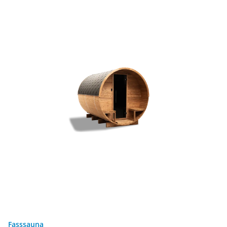
Fasssauna