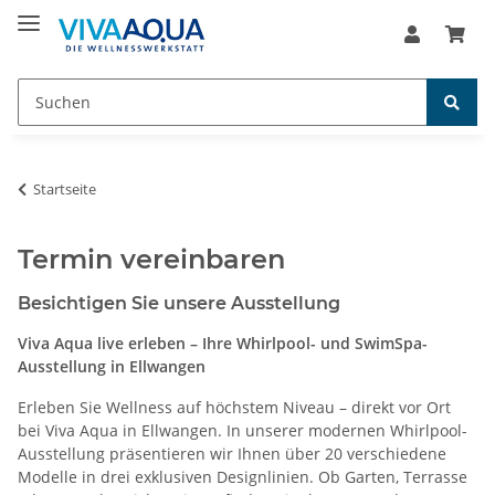
Startseite
Termin vereinbaren
Besichtigen Sie unsere Ausstellung
Viva Aqua live erleben – Ihre Whirlpool- und SwimSpa-
Ausstellung in Ellwangen
Erleben Sie Wellness auf höchstem Niveau – direkt vor Ort
bei Viva Aqua in Ellwangen. In unserer modernen Whirlpool-
Ausstellung präsentieren wir Ihnen über 20 verschiedene
Modelle in drei exklusiven Designlinien. Ob Garten, Terrasse