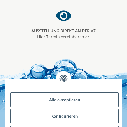
AUSSTELLUNG DIREKT AN DER A7
Hier Termin vereinbaren >>
Alle akzeptieren
Konfigurieren