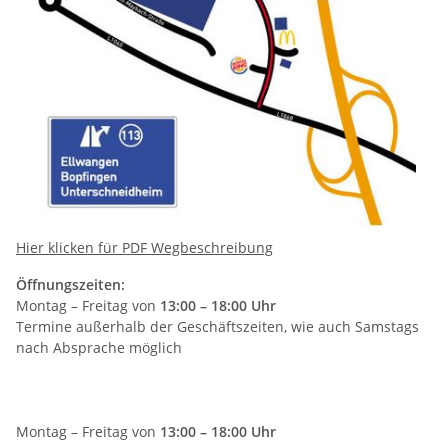
Hier klicken für PDF Wegbeschreibung
Öffnungszeiten:
Montag – Freitag von
13:00 – 18:00 Uhr
Termine außerhalb der Geschäftszeiten, wie auch Samstags
nach Absprache möglich
Montag – Freitag von
13:00 – 18:00 Uhr