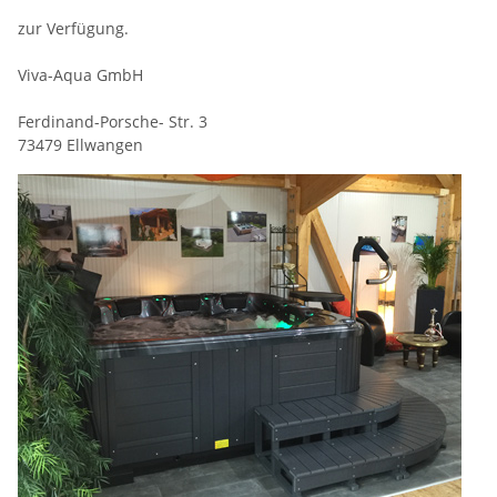
zur Verfügung.
Viva-Aqua GmbH
Ferdinand-Porsche- Str. 3
73479 Ellwangen