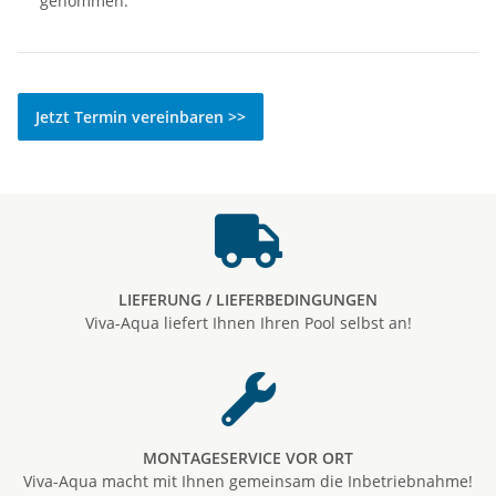
genommen.
Jetzt Termin vereinbaren >>
LIEFERUNG / LIEFERBEDINGUNGEN
Viva-Aqua liefert Ihnen Ihren Pool selbst an!
MONTAGESERVICE VOR ORT
Viva-Aqua macht mit Ihnen gemeinsam die Inbetriebnahme!