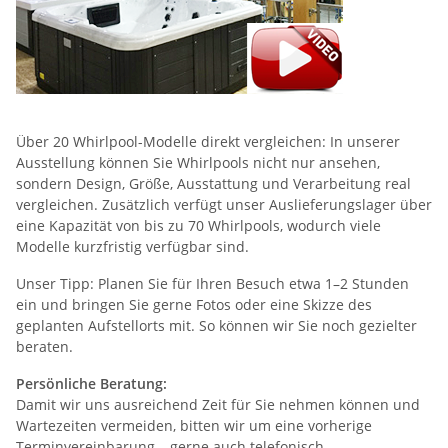
Über 20 Whirlpool-Modelle direkt vergleichen: In unserer
Ausstellung können Sie Whirlpools nicht nur ansehen,
sondern Design, Größe, Ausstattung und Verarbeitung real
vergleichen. Zusätzlich verfügt unser Auslieferungslager über
eine Kapazität von bis zu 70 Whirlpools, wodurch viele
Modelle kurzfristig verfügbar sind.
Unser Tipp: Planen Sie für Ihren Besuch etwa 1–2 Stunden
ein und bringen Sie gerne Fotos oder eine Skizze des
geplanten Aufstellorts mit. So können wir Sie noch gezielter
beraten.
Persönliche Beratung:
Damit wir uns ausreichend Zeit für Sie nehmen können und
Wartezeiten vermeiden, bitten wir um eine vorherige
Terminvereinbarung – gerne auch telefonisch.