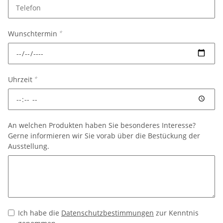
Wunschtermin
*
Uhrzeit
*
An welchen Produkten haben Sie besonderes Interesse?
Gerne informieren wir Sie vorab über die Bestückung der
Ausstellung.
Ich habe die
Datenschutzbestimmungen
zur Kenntnis