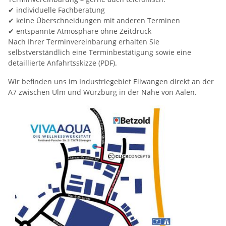
✔ individuelle Fachberatung
✔ keine Überschneidungen mit anderen Terminen
✔ entspannte Atmosphäre ohne Zeitdruck
Nach Ihrer Terminvereinbarung erhalten Sie
selbstverständlich eine Terminbestätigung sowie eine
detaillierte Anfahrtsskizze (PDF).
Wir befinden uns im Industriegebiet Ellwangen direkt an der
A7 zwischen Ulm und Würzburg in der Nähe von Aalen.