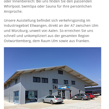
oder Innenbereich: Bei uns finden Sie den passenden
Whirlpool, SwimSpa oder Sauna für Ihre persönlichen
Ansprüche.
Unsere Ausstellung befindet sich verkehrsgünstig im
Industriegebiet Ellwangen, direkt an der A7 zwischen Ulm
und Würzburg, unweit von Aalen. So erreichen Sie uns
schnell und unkompliziert aus der gesamten Region
Ostwürttemberg, dem Raum Ulm sowie aus Franken.