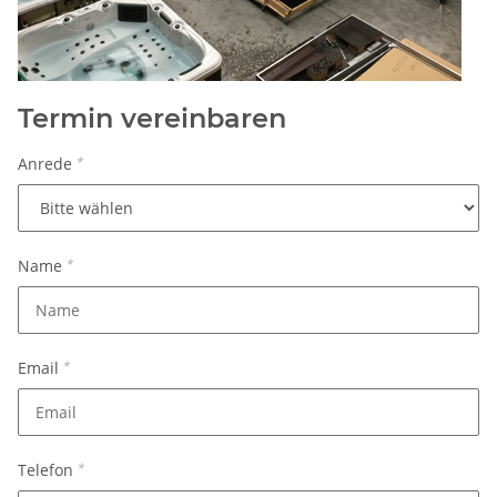
Termin vereinbaren
Anrede
*
Name
*
Email
*
Telefon
*