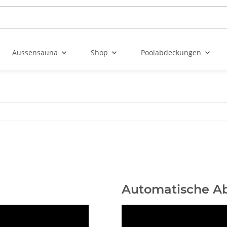
Aussensauna
Shop
Poolabdeckungen
Automatische Ab