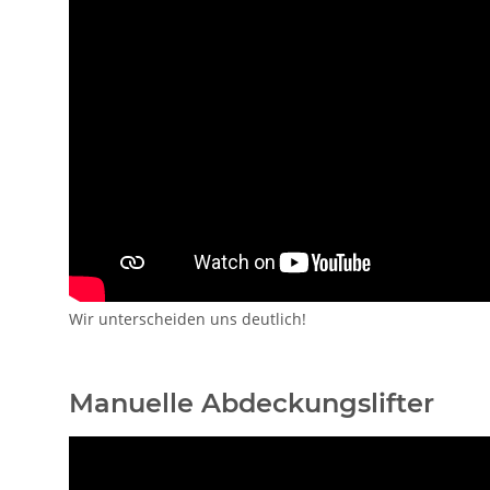
Wir unterscheiden uns deutlich!
Manuelle Abdeckungslifter