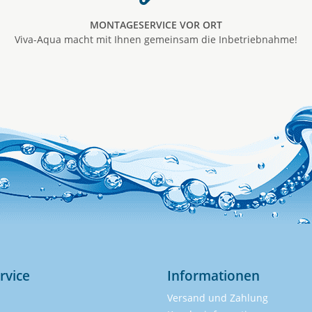
MONTAGESERVICE VOR ORT
Viva-Aqua macht mit Ihnen gemeinsam die Inbetriebnahme!
rvice
Informationen
Versand und Zahlung