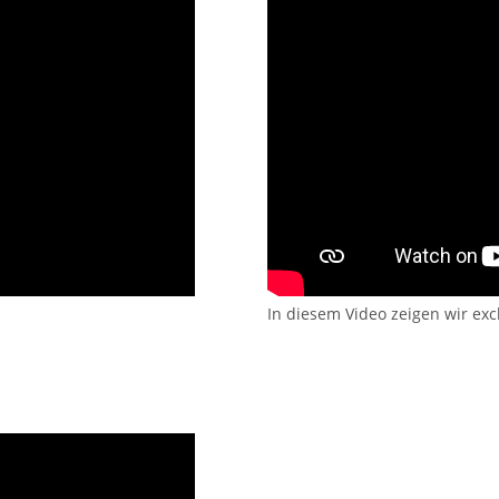
In diesem Video zeigen wir exc