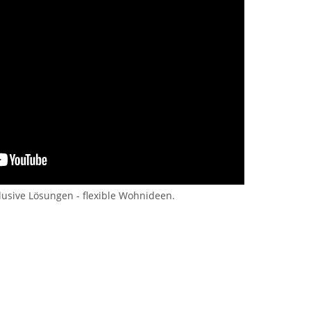
lusive Lösungen - flexible Wohnideen.