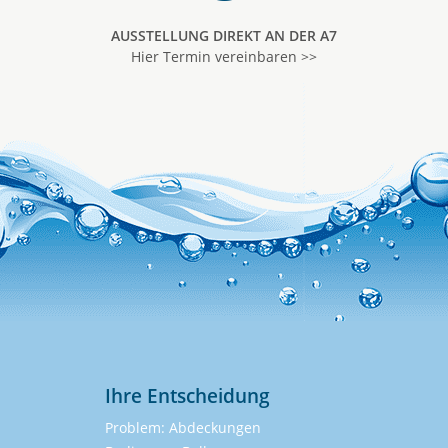
AUSSTELLUNG DIREKT AN DER A7
Hier Termin vereinbaren >>
Ihre Entscheidung
Problem: Abdeckungen