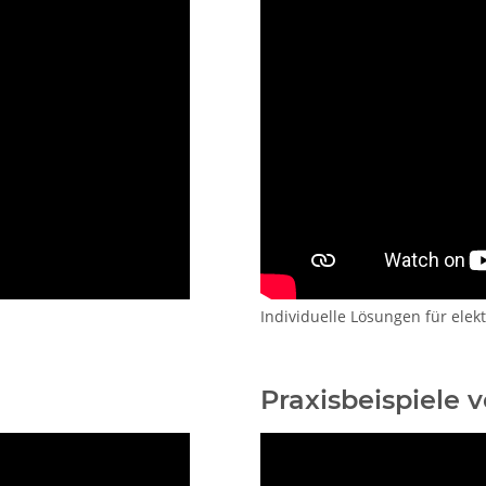
Individuelle Lösungen für ele
Praxisbeispiele