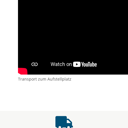
Transport zum Aufstellplatz