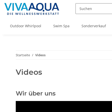
Outdoor Whirlpool
Swim Spa
Sonderverkauf
Startseite
Videos
Videos
Wir über uns