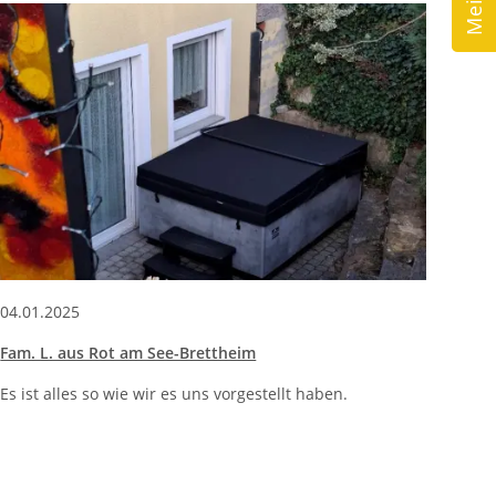
04.01.2025
Fam. L. aus Rot am See-Brettheim
Es ist alles so wie wir es uns vorgestellt haben.