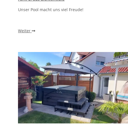
Unser Pool macht uns viel Freude!
Weiter