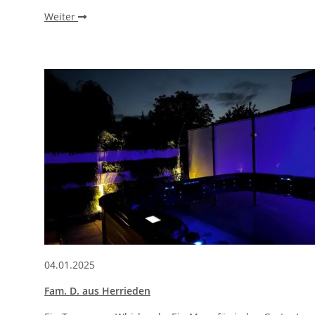
Weiter
04.01.2025
Fam. D. aus Herrieden