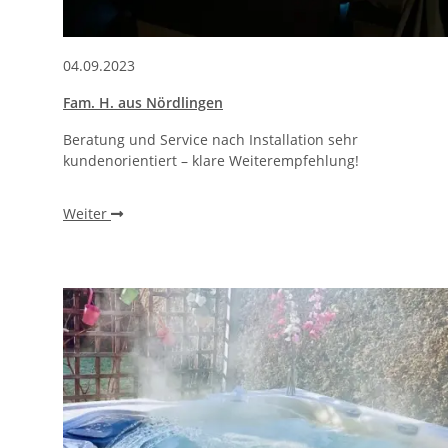
04.09.2023
Fam. H. aus Nördlingen
Beratung und Service nach Installation sehr
kundenorientiert – klare Weiterempfehlung!
Weiter