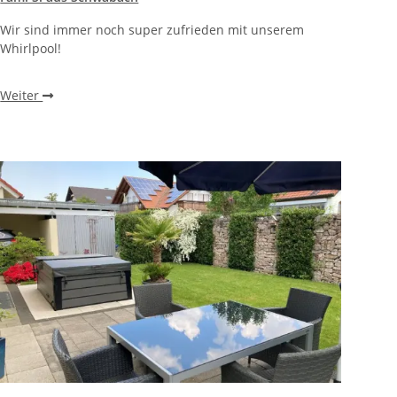
Wir sind immer noch super zufrieden mit unserem
Whirlpool!
Weiter