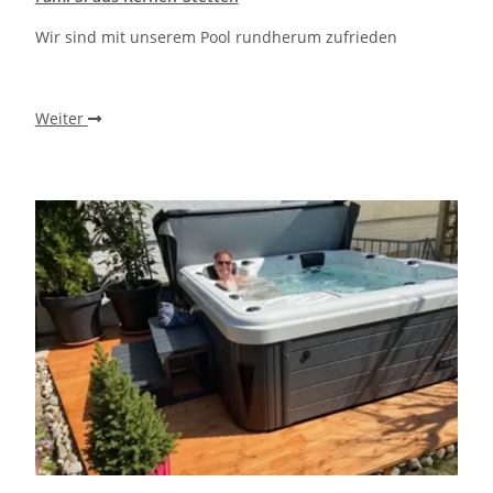
Wir sind mit unserem Pool rundherum zufrieden
Weiter