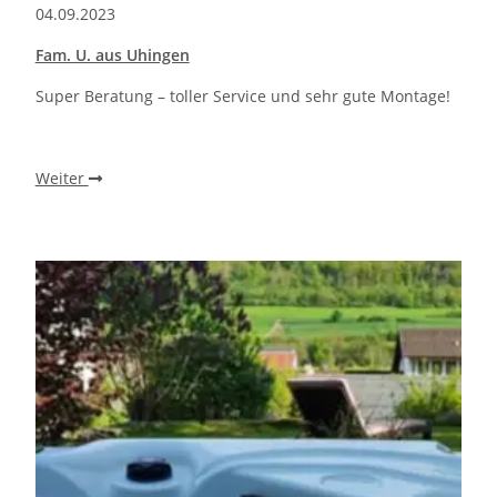
04.09.2023
Fam. U. aus Uhingen
Super Beratung – toller Service und sehr gute Montage!
Weiter