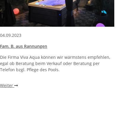
04.09.2023
Fam. B. aus Rannungen
Die Firma Viva Aqua können wir wärmstens empfehlen,
egal ob Beratung beim Verkauf oder Beratung per
Telefon bzgl. Pflege des Pools.
Weiter