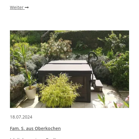
Weiter
18.07.2024
Fam. S. aus Oberkochen