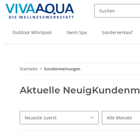
Outdoor Whirlpool
Swim Spa
Sonderverkauf
Startseite
Kundenmeinungen
Aktuelle NeuigKundenm