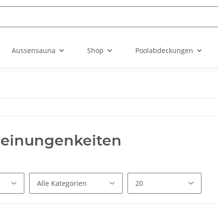
Aussensauna
Shop
Poolabdeckungen
einungenkeiten