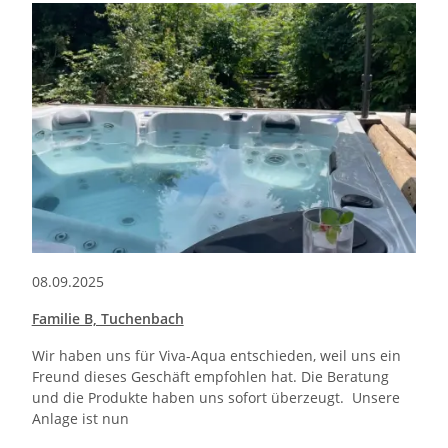
08.09.2025
Familie B, Tuchenbach
Wir haben uns für Viva-Aqua entschieden, weil uns ein
Freund dieses Geschäft empfohlen hat. Die Beratung
und die Produkte haben uns sofort überzeugt. Unsere
Anlage ist nun