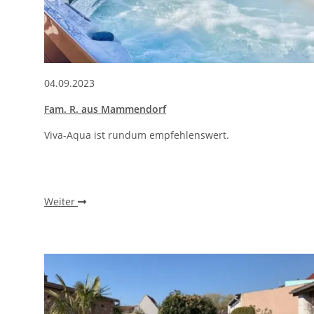
04.09.2023
Fam. R. aus Mammendorf
Viva-Aqua ist rundum empfehlenswert.
Weiter