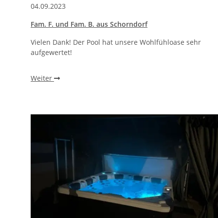
04.09.2023
Fam. F. und Fam. B. aus Schorndorf
Vielen Dank! Der Pool hat unsere Wohlfühloase sehr
aufgewertet!
Weiter