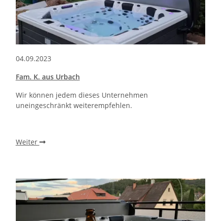
04.09.2023
Fam. K. aus Urbach
Wir können jedem dieses Unternehmen
uneingeschränkt weiterempfehlen.
Weiter