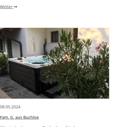
Weiter
08.05.2024
Fam. G. aus Buchloe