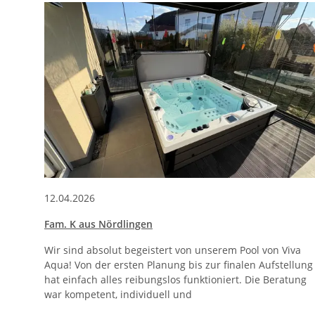
12.04.2026
Fam. K aus Nördlingen
Wir sind absolut begeistert von unserem Pool von Viva
Aqua! Von der ersten Planung bis zur finalen Aufstellung
hat einfach alles reibungslos funktioniert. Die Beratung
war kompetent, individuell und