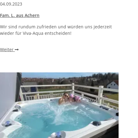
04.09.2023
Fam. L. aus Achern
Wir sind rundum zufrieden und würden uns jederzeit
wieder für Viva-Aqua entscheiden!
Weiter