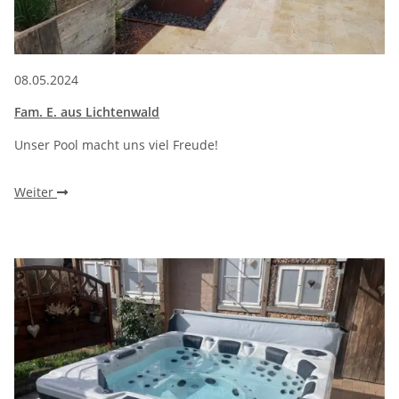
08.05.2024
Fam. E. aus Lichtenwald
Unser Pool macht uns viel Freude!
Weiter