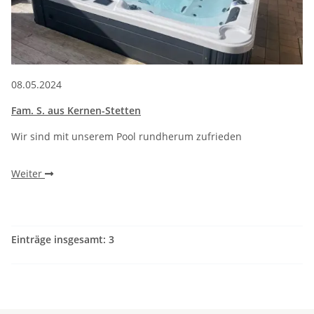
08.05.2024
Fam. S. aus Kernen-Stetten
Wir sind mit unserem Pool rundherum zufrieden
Weiter
Einträge insgesamt: 3