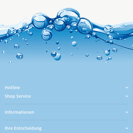
Hotline
Shop Service
Informationen
Ihre Entscheidung