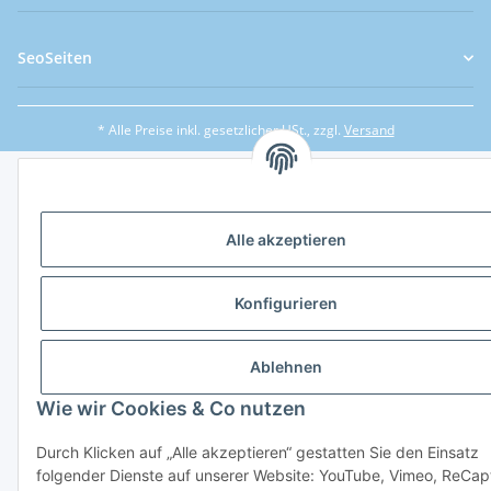
SeoSeiten
* Alle Preise inkl. gesetzlicher USt., zzgl.
Versand
Alle akzeptieren
Konfigurieren
Ablehnen
Wie wir Cookies & Co nutzen
Durch Klicken auf „Alle akzeptieren“ gestatten Sie den Einsatz
folgender Dienste auf unserer Website: YouTube, Vimeo, ReCap