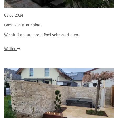
08.05.2024
Fam. G. aus Buchloe
Wir sind mit unserem Pool sehr zufrieden.
Weiter