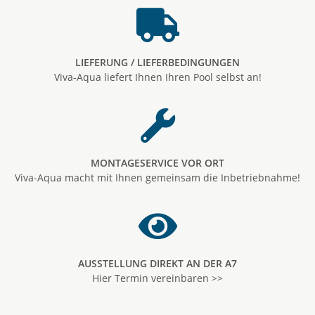
LIEFERUNG / LIEFERBEDINGUNGEN
Viva-Aqua liefert Ihnen Ihren Pool selbst an!
MONTAGESERVICE VOR ORT
Viva-Aqua macht mit Ihnen gemeinsam die Inbetriebnahme!
AUSSTELLUNG DIREKT AN DER A7
Hier Termin vereinbaren >>