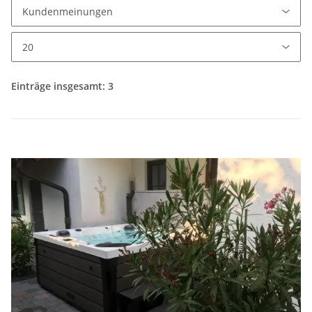
Einträge insgesamt: 3