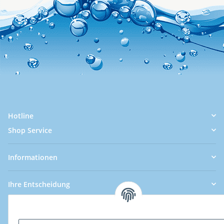
Hotline
Shop Service
Informationen
Ihre Entscheidung
SeoSeiten