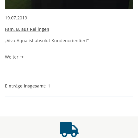
19.07.2019
Fam. B. aus Reilingen
„Viva-Aqua ist absolut Kundenorientiert“
Weiter
Einträge insgesamt: 1