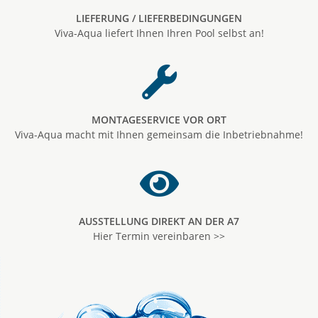
LIEFERUNG / LIEFERBEDINGUNGEN
Viva-Aqua liefert Ihnen Ihren Pool selbst an!
MONTAGESERVICE VOR ORT
Viva-Aqua macht mit Ihnen gemeinsam die Inbetriebnahme!
AUSSTELLUNG DIREKT AN DER A7
Hier Termin vereinbaren >>