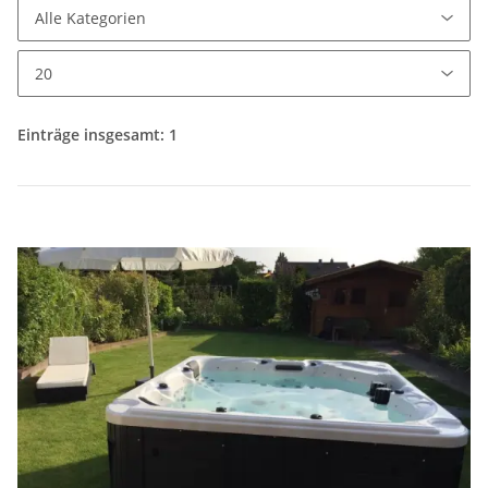
Einträge insgesamt: 1