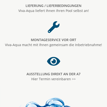
LIEFERUNG / LIEFERBEDINGUNGEN
Viva-Aqua liefert Ihnen Ihren Pool selbst an!
MONTAGESERVICE VOR ORT
Viva-Aqua macht mit Ihnen gemeinsam die Inbetriebnahme!
AUSSTELLUNG DIREKT AN DER A7
Hier Termin vereinbaren >>