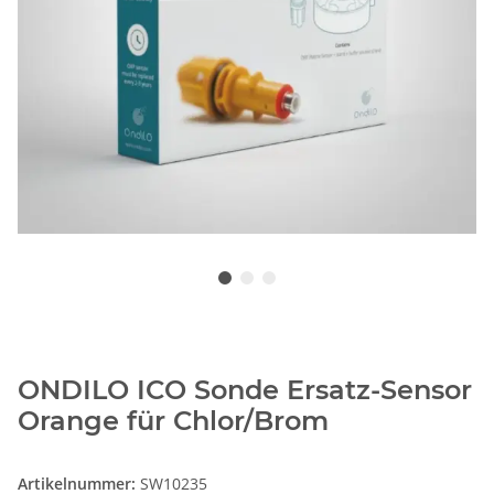
ONDILO ICO Sonde Ersatz-Sensor
Orange für Chlor/Brom
Artikelnummer:
SW10235