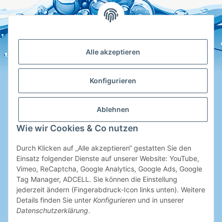
Alle akzeptieren
Konfigurieren
Ablehnen
Hotline
Wie wir Cookies & Co nutzen
Shop Service
Durch Klicken auf „Alle akzeptieren“ gestatten Sie den
Informationen
Einsatz folgender Dienste auf unserer Website: YouTube,
Vimeo, ReCaptcha, Google Analytics, Google Ads, Google
Tag Manager, ADCELL. Sie können die Einstellung
Ihre Entscheidung
jederzeit ändern (Fingerabdruck-Icon links unten). Weitere
Details finden Sie unter
Konfigurieren
und in unserer
Datenschutzerklärung
.
SeoSeiten