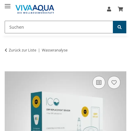
Zurück zur Liste
Wasseranalyse