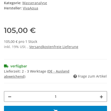
Kategorie:
Wasseranalyse
Hersteller:
VivaAqua
105,00 €
105,00 € pro 1 Stück
inkl. 19% USt. ,
Versandkostenfreie Lieferung
verfügbar
Lieferzeit:
2 - 3 Werktage
(DE - Ausland
Frage zum Artikel
abweichend)