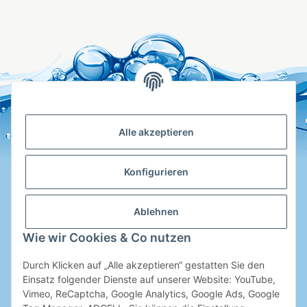
Alle akzeptieren
Konfigurieren
Ablehnen
Hotline
Wie wir Cookies & Co nutzen
Shop Service
Durch Klicken auf „Alle akzeptieren“ gestatten Sie den
Informationen
Einsatz folgender Dienste auf unserer Website: YouTube,
Vimeo, ReCaptcha, Google Analytics, Google Ads, Google