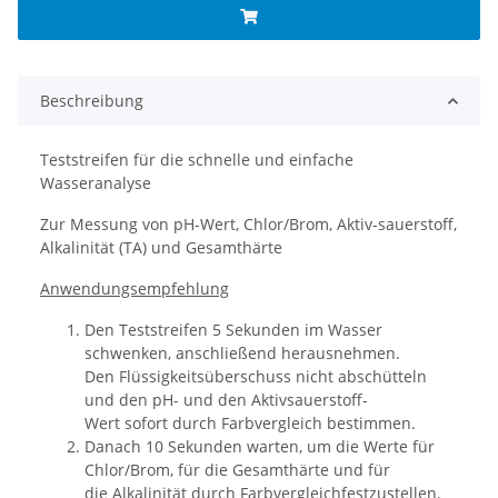
Beschreibung
Teststreifen für die schnelle und einfache
Wasseranalyse
Zur Messung von pH-Wert, Chlor/Brom, Aktiv-sauerstoff,
Alkalinität (TA) und Gesamthärte
Anwendungsempfehlung
Den Teststreifen 5 Sekunden im Wasser
schwenken, anschließend herausnehmen.
Den Flüssigkeitsüberschuss nicht abschütteln
und den pH- und den Aktivsauerstoff-
Wert sofort durch Farbvergleich bestimmen.
Danach 10 Sekunden warten, um die Werte für
Chlor/Brom, für die Gesamthärte und für
die Alkalinität durch Farbvergleichfestzustellen.