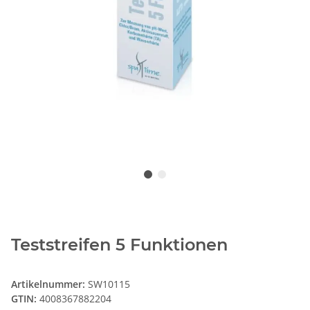
Teststreifen 5 Funktionen
Artikelnummer:
SW10115
GTIN:
4008367882204