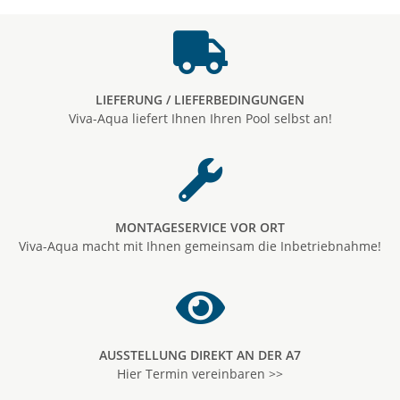
LIEFERUNG / LIEFERBEDINGUNGEN
Viva-Aqua liefert Ihnen Ihren Pool selbst an!
MONTAGESERVICE VOR ORT
Viva-Aqua macht mit Ihnen gemeinsam die Inbetriebnahme!
AUSSTELLUNG DIREKT AN DER A7
Hier Termin vereinbaren >>