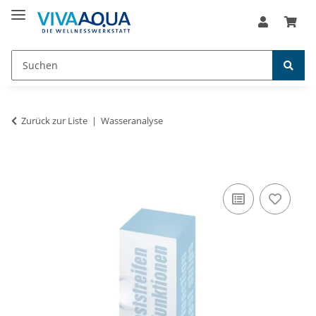
Zurück zur Liste
Wasseranalyse