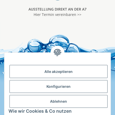
AUSSTELLUNG DIREKT AN DER A7
Hier Termin vereinbaren >>
Alle akzeptieren
Konfigurieren
Ablehnen
Hotline
Wie wir Cookies & Co nutzen
Shop Service