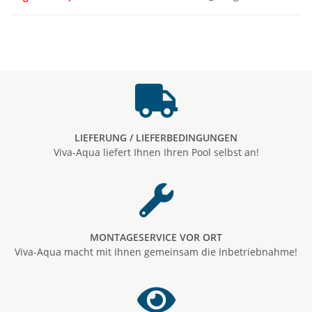
LIEFERUNG / LIEFERBEDINGUNGEN
Viva-Aqua liefert Ihnen Ihren Pool selbst an!
MONTAGESERVICE VOR ORT
Viva-Aqua macht mit Ihnen gemeinsam die Inbetriebnahme!