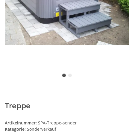
Treppe
Artikelnummer:
SPA-Treppe-sonder
Kategorie:
Sonderverkauf