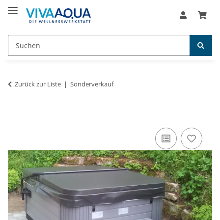
Zurück zur Liste
Sonderverkauf