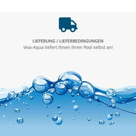
LIEFERUNG / LIEFERBEDINGUNGEN
Viva-Aqua liefert Ihnen Ihren Pool selbst an!