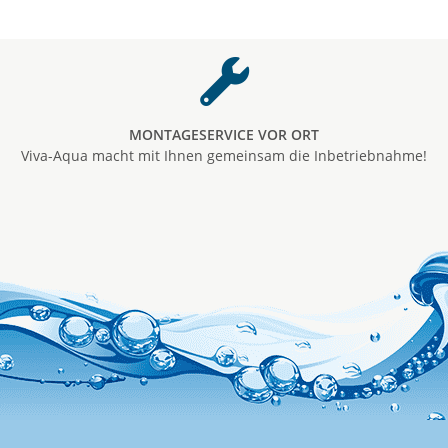
MONTAGESERVICE VOR ORT
Viva-Aqua macht mit Ihnen gemeinsam die Inbetriebnahme!