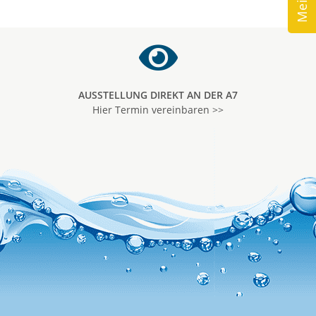
AUSSTELLUNG DIREKT AN DER A7
Hier Termin vereinbaren >>