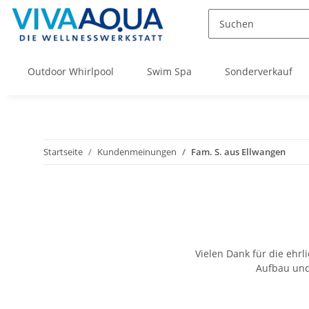
Outdoor Whirlpool
Swim Spa
Sonderverkauf
Startseite
Kundenmeinungen
Fam. S. aus Ellwangen
Vielen Dank für die ehr
Aufbau und