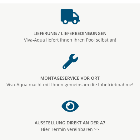
LIEFERUNG / LIEFERBEDINGUNGEN
Viva-Aqua liefert Ihnen Ihren Pool selbst an!
MONTAGESERVICE VOR ORT
Viva-Aqua macht mit Ihnen gemeinsam die Inbetriebnahme!
AUSSTELLUNG DIREKT AN DER A7
Hier Termin vereinbaren >>