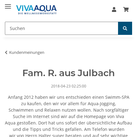
Kundenmeinungen
Fam. R. aus Julbach
2018-04-23 02:25:00
Anfang 2012 haben wir uns entschieden einen Swimm-SPA
zu kaufen, den wir vor allem für Aqua-Jogging,
Schwimmen und Relaxen nutzen wollen. Nach sorgfältiger
Suche im Internet sind wir auf die Homepage von Viva
Aqua gestoßen. Dort hat uns sofort der übersichtliche Aufbau
und die Tipps und Tricks gefallen. Am Telefon wurden
wir von Herrn Halter super beraten und auf sehr wichtige