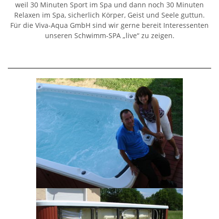
weil 30 Minuten Sport im Spa und dann noch 30 Minuten
Relaxen im Spa, sicherlich Körper, Geist und Seele guttun.
Für die Viva-Aqua GmbH sind wir gerne bereit Interessenten
unseren Schwimm-SPA „live“ zu zeigen.