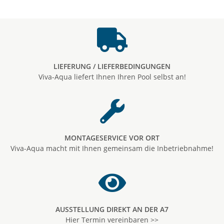
LIEFERUNG / LIEFERBEDINGUNGEN
Viva-Aqua liefert Ihnen Ihren Pool selbst an!
MONTAGESERVICE VOR ORT
Viva-Aqua macht mit Ihnen gemeinsam die Inbetriebnahme!
AUSSTELLUNG DIREKT AN DER A7
Hier Termin vereinbaren >>