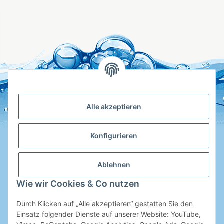
Alle akzeptieren
Konfigurieren
Ablehnen
Hotline
Wie wir Cookies & Co nutzen
Shop Service
Durch Klicken auf „Alle akzeptieren“ gestatten Sie den
Informationen
Einsatz folgender Dienste auf unserer Website: YouTube,