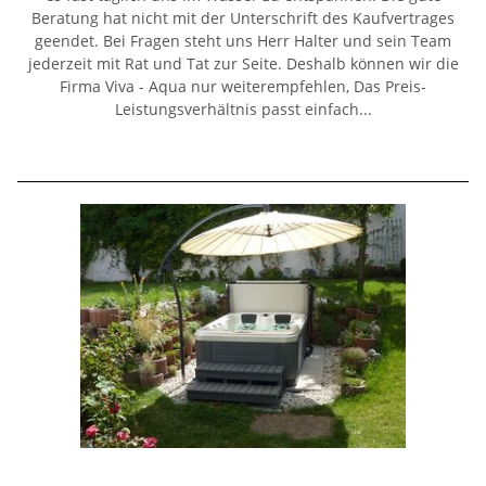
Beratung hat nicht mit der Unterschrift des Kaufvertrages
geendet. Bei Fragen steht uns Herr Halter und sein Team
jederzeit mit Rat und Tat zur Seite. Deshalb können wir die
Firma Viva - Aqua nur weiterempfehlen, Das Preis-
Leistungsverhältnis passt einfach...