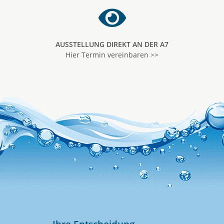
AUSSTELLUNG DIREKT AN DER A7
Hier Termin vereinbaren >>