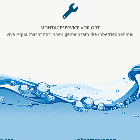
MONTAGESERVICE VOR ORT
Viva-Aqua macht mit Ihnen gemeinsam die Inbetriebnahme!