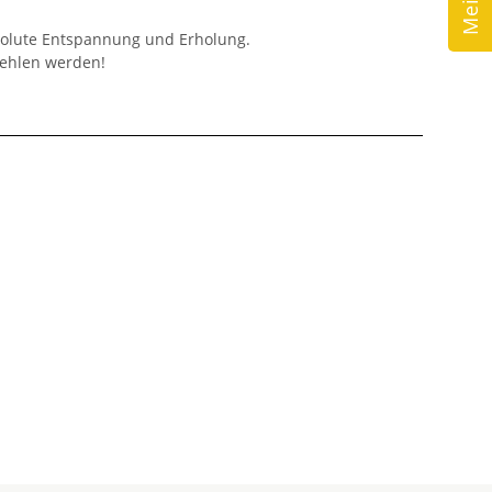
solute Entspannung und Erholung.
fehlen werden!