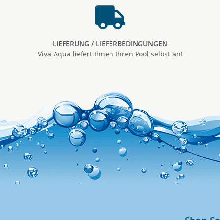
LIEFERUNG / LIEFERBEDINGUNGEN
Viva-Aqua liefert Ihnen Ihren Pool selbst an!