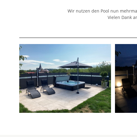
Wir nutzen den Pool nun mehrmal
Vielen Dank a