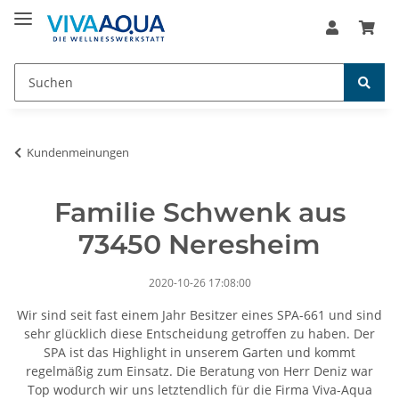
Kundenmeinungen
Familie Schwenk aus
73450 Neresheim
2020-10-26 17:08:00
Wir sind seit fast einem Jahr Besitzer eines SPA-661 und sind
sehr glücklich diese Entscheidung getroffen zu haben. Der
SPA ist das Highlight in unserem Garten und kommt
regelmäßig zum Einsatz. Die Beratung von Herr Deniz war
Top wodurch wir uns letztendlich für die Firma Viva-Aqua