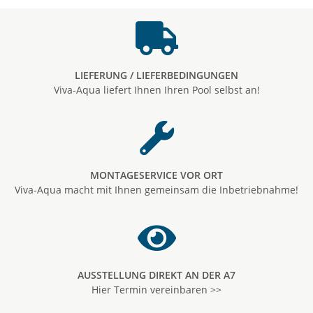
LIEFERUNG / LIEFERBEDINGUNGEN
Viva-Aqua liefert Ihnen Ihren Pool selbst an!
MONTAGESERVICE VOR ORT
Viva-Aqua macht mit Ihnen gemeinsam die Inbetriebnahme!
AUSSTELLUNG DIREKT AN DER A7
Hier Termin vereinbaren >>