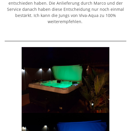
entschieden haben. Die Anlieferung durch Marco und der
Service danach haben diese Entscheidung nur noch einmal
bestärkt. Ich kann die Jungs von Viva-Aqua zu 100%
weiterempfehlen.