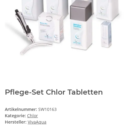
Pflege-Set Chlor Tabletten
Artikelnummer:
SW10163
Kategorie:
Chlor
Hersteller:
VivaAqua