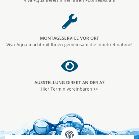
Viva-Aqua liefert Ihnen Ihren Pool selbst an!
MONTAGESERVICE VOR ORT
Viva-Aqua macht mit Ihnen gemeinsam die Inbetriebnahme!
AUSSTELLUNG DIREKT AN DER A7
Hier Termin vereinbaren >>