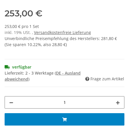
253,00 €
253,00 € pro 1 Set
inkl. 19% USt. ,
Versandkostenfreie Lieferung
Unverbindliche Preisempfehlung des Herstellers
:
281,80 €
(Sie sparen
10.22%
, also
28,80 €
)
verfügbar
Lieferzeit:
2 - 3 Werktage
(DE - Ausland
Frage zum Artikel
abweichend)