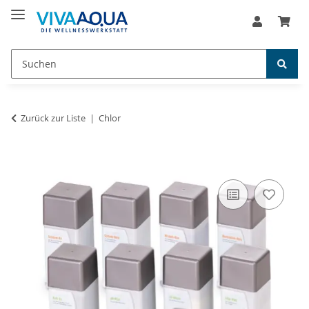
Zurück zur Liste
Chlor