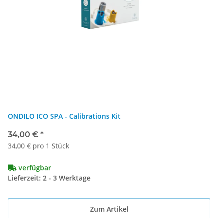
ONDILO ICO SPA - Calibrations Kit
34,00 €
*
34,00 € pro 1 Stück
verfügbar
Lieferzeit: 2 - 3 Werktage
Zum Artikel