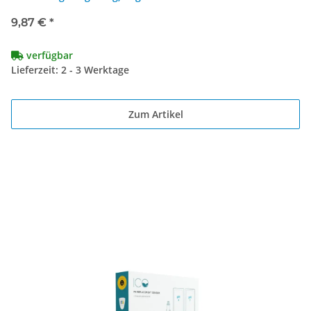
9,87 €
*
verfügbar
Lieferzeit: 2 - 3 Werktage
Zum Artikel