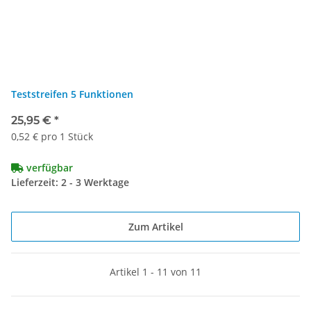
Teststreifen 5 Funktionen
25,95 €
*
0,52 € pro 1 Stück
verfügbar
Lieferzeit: 2 - 3 Werktage
Zum Artikel
Artikel 1 - 11 von 11