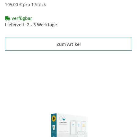
105,00 € pro 1 Stück
verfügbar
Lieferzeit: 2 - 3 Werktage
Zum Artikel