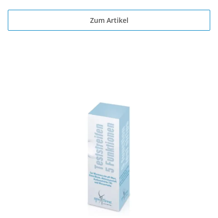
Zum Artikel