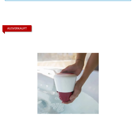
AUSVERKAUFT