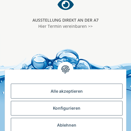
AUSSTELLUNG DIREKT AN DER A7
Hier Termin vereinbaren >>
Alle akzeptieren
Konfigurieren
Ablehnen
Hotline