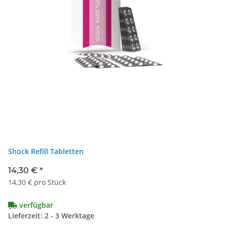
Shock Refill Tabletten
14,30 €
*
14,30 € pro Stück
verfügbar
Lieferzeit: 2 - 3 Werktage