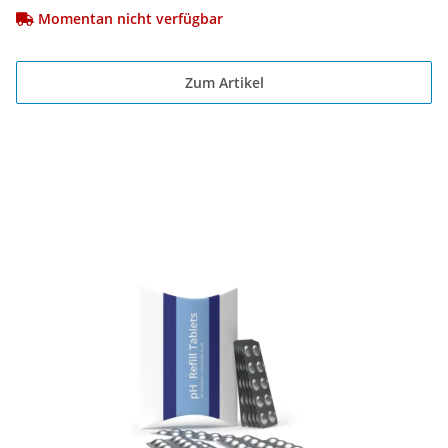
Momentan nicht verfügbar
Zum Artikel