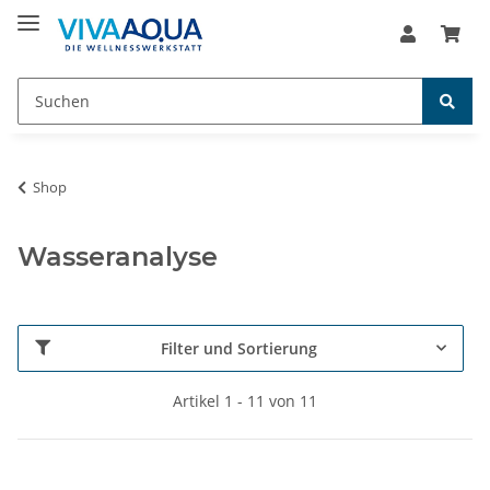
Shop
Wasseranalyse
Filter und Sortierung
Artikel 1 - 11 von 11