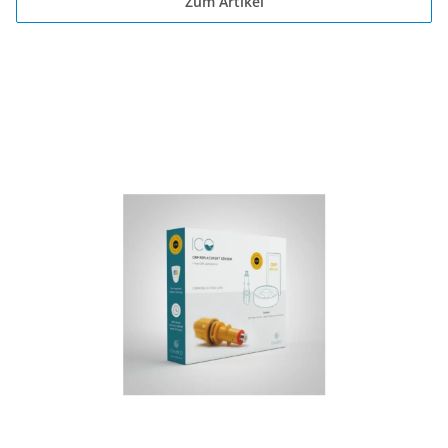
Zum Artikel