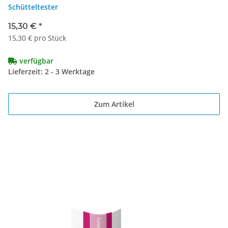
Schütteltester
15,30 €
*
15,30 € pro Stück
verfügbar
Lieferzeit: 2 - 3 Werktage
Zum Artikel