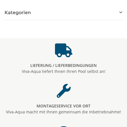
Kategorien
LIEFERUNG / LIEFERBEDINGUNGEN
Viva-Aqua liefert Ihnen Ihren Pool selbst an!
MONTAGESERVICE VOR ORT
Viva-Aqua macht mit Ihnen gemeinsam die Inbetriebnahme!