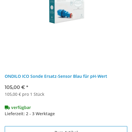
ONDILO ICO Sonde Ersatz-Sensor Blau für pH-Wert
105,00 €
*
105,00 € pro 1 Stück
verfügbar
Lieferzeit: 2 - 3 Werktage