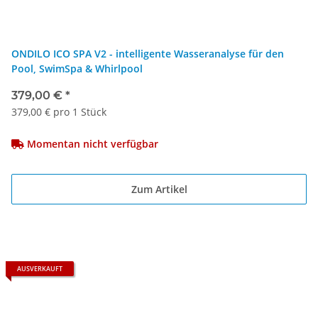
ONDILO ICO SPA V2 - intelligente Wasseranalyse für den
Pool, SwimSpa & Whirlpool
379,00 €
*
379,00 € pro 1 Stück
Momentan nicht verfügbar
Zum Artikel
AUSVERKAUFT