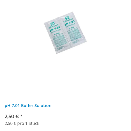
pH 7.01 Buffer Solution
2,50 €
*
2,50 € pro 1 Stück