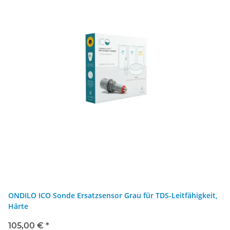
ONDILO ICO Sonde Ersatzsensor Grau für TDS-Leitfähigkeit,
Härte
105,00 €
*