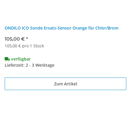
ONDILO ICO Sonde Ersatz-Sensor Orange für Chlor/Brom
105,00 €
*
105,00 € pro 1 Stück
verfügbar
Lieferzeit: 2 - 3 Werktage
Zum Artikel