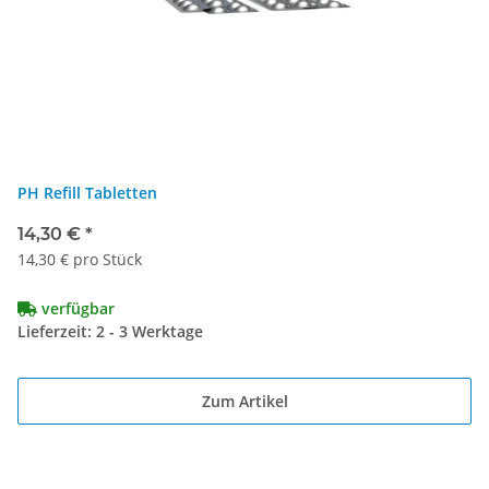
PH Refill Tabletten
14,30 €
*
14,30 € pro Stück
verfügbar
Lieferzeit: 2 - 3 Werktage
Zum Artikel