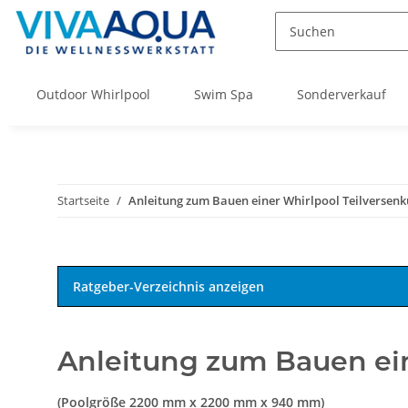
Outdoor Whirlpool
Swim Spa
Sonderverkauf
Startseite
Anleitung zum Bauen einer Whirlpool Teilversen
Ratgeber-Verzeichnis anzeigen
Anleitung zum Bauen ei
(Poolgröße 2200 mm x 2200 mm x 940 mm)