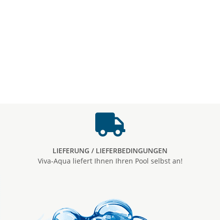
LIEFERUNG / LIEFERBEDINGUNGEN
Viva-Aqua liefert Ihnen Ihren Pool selbst an!