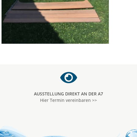
AUSSTELLUNG DIREKT AN DER A7
Hier Termin vereinbaren >>