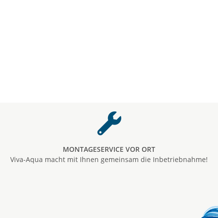
MONTAGESERVICE VOR ORT
Viva-Aqua macht mit Ihnen gemeinsam die Inbetriebnahme!