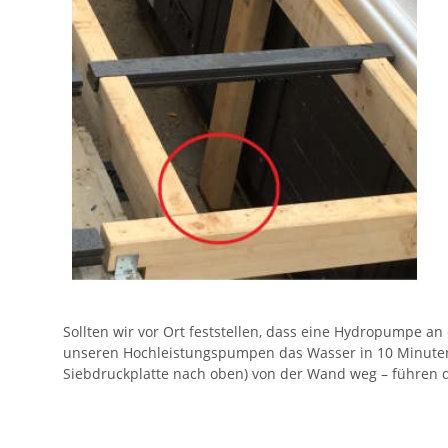
Sollten wir vor Ort feststellen, dass eine Hydropumpe an
unseren Hochleistungspumpen das Wasser in 10 Minuten a
Siebdruckplatte nach oben) von der Wand weg – führen di