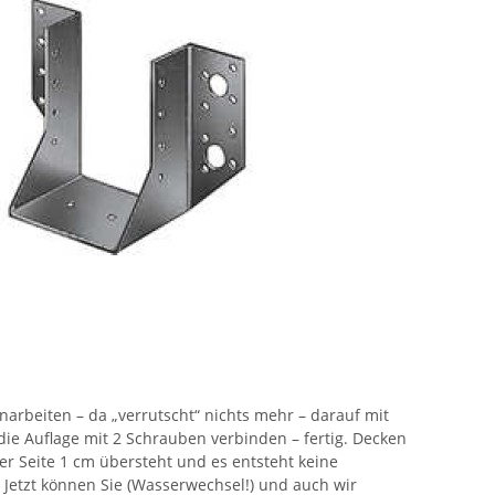
inarbeiten – da „verrutscht“ nichts mehr – darauf mit
ie Auflage mit 2 Schrauben verbinden – fertig. Decken
er Seite 1 cm übersteht und es entsteht keine
 Jetzt können Sie (Wasserwechsel!) und auch wir