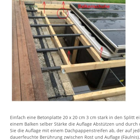
Einfach eine Betonplatte 20 x 20 cm 3 cm stark in den Splitt e
einem Balken selber Stärke die Auflage Abstützen und durch d
Sie die Auflage mit einem Dachpappenstreifen ab, der auf jed
dauerfeuchte Berührung zwischen Rost und Auflage (Fäulnis).