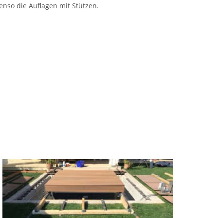
nso die Auflagen mit Stützen.