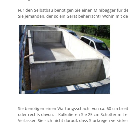
Für den Selbstbau benötigen Sie einen Minibagger für den
Sie jemanden, der so ein Gerät beherrscht? Wohin mit d
Sie benötigen einen Wartungsschacht von ca. 60 cm breite
oder rechts davon. – Kalkulieren Sie 25 cm Schotter mi
Verlassen Sie sich nicht darauf, dass Starkregen versicke